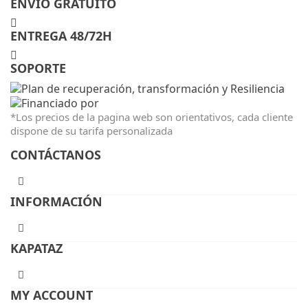
ENVIO GRATUITO
ENTREGA 48/72H
SOPORTE
*Los precios de la pagina web son orientativos, cada cliente
dispone de su tarifa personalizada
CONTÁCTANOS
INFORMACIÓN
KAPATAZ
MY ACCOUNT