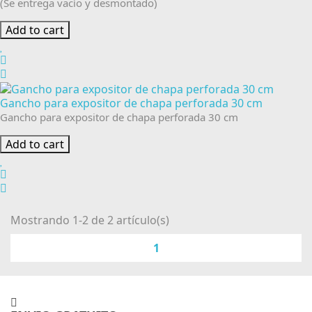
(Se entrega vacío y desmontado)
Add to cart
Gancho para expositor de chapa perforada 30 cm
Gancho para expositor de chapa perforada 30 cm
Add to cart
Mostrando 1-2 de 2 artículo(s)
1