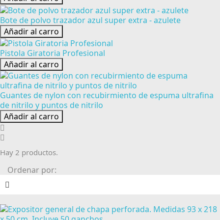
Bote de polvo trazador azul super extra - azulete
Añadir al carro
Pistola Giratoria Profesional
Añadir al carro
Guantes de nylon con recubirmiento de espuma ultrafina
de nitrilo y puntos de nitrilo
Añadir al carro
Hay 2 productos.
Ordenar por: