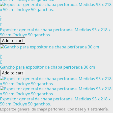
Expositor general de chapa perforada. Medidas 93 x 218 x
50 cm. Incluye 50 ganchos.
Add to cart
Gancho para expositor de chapa perforada 30 cm
Add to cart
Expositor general de chapa perforada. Medidas 93 x 218 x
50 cm. Incluye 50 ganchos.
Expositor general de chapa perforada. Con base y 1 estantería.