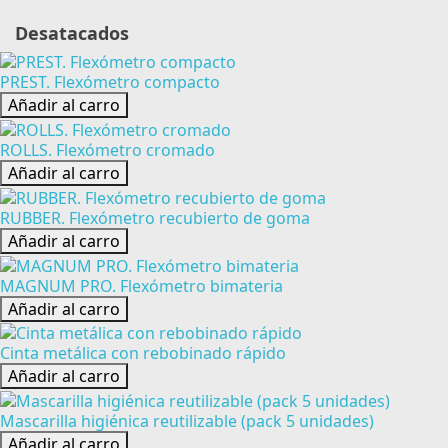
Desatacados
PREST. Flexómetro compacto
Añadir al carro
ROLLS. Flexómetro cromado
Añadir al carro
RUBBER. Flexómetro recubierto de goma
Añadir al carro
MAGNUM PRO. Flexómetro bimateria
Añadir al carro
Cinta metálica con rebobinado rápido
Añadir al carro
Mascarilla higiénica reutilizable (pack 5 unidades)
Añadir al carro