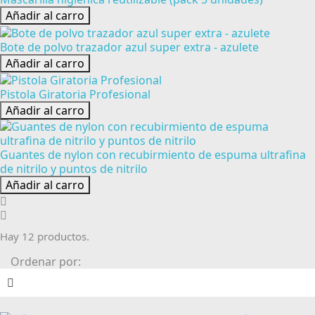
Añadir al carro
Bote de polvo trazador azul super extra - azulete
Añadir al carro
Pistola Giratoria Profesional
Añadir al carro
Guantes de nylon con recubirmiento de espuma ultrafina
de nitrilo y puntos de nitrilo
Añadir al carro
Hay 12 productos.
Ordenar por: