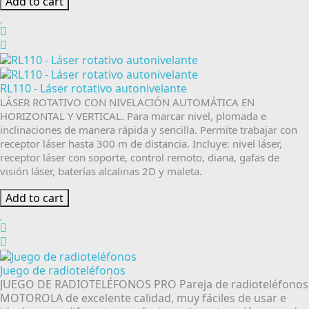
Add to cart
RL110 - Láser rotativo autonivelante
LÁSER ROTATIVO CON NIVELACIÓN AUTOMÁTICA EN
HORIZONTAL Y VERTICAL. Para marcar nivel, plomada e
inclinaciones de manera rápida y sencilla. Permite trabajar con
receptor láser hasta 300 m de distancia. Incluye: nivel láser,
receptor láser con soporte, control remoto, diana, gafas de
visión láser, baterías alcalinas 2D y maleta.
Add to cart
Juego de radioteléfonos
JUEGO DE RADIOTELÉFONOS PRO Pareja de radioteléfonos
MOTOROLA de excelente calidad, muy fáciles de usar e