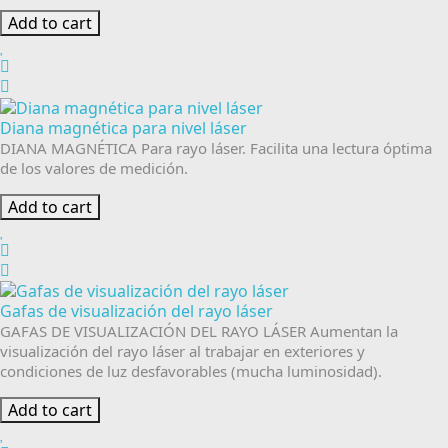
Add to cart
Diana magnética para nivel láser
DIANA MAGNÉTICA Para rayo láser. Facilita una lectura óptima
de los valores de medición.
Add to cart
Gafas de visualización del rayo láser
GAFAS DE VISUALIZACIÓN DEL RAYO LÁSER Aumentan la
visualización del rayo láser al trabajar en exteriores y
condiciones de luz desfavorables (mucha luminosidad).
Add to cart