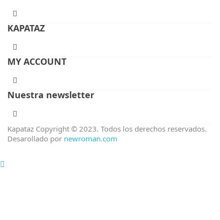
KAPATAZ
MY ACCOUNT
Nuestra newsletter
Kapataz Copyright © 2023. Todos los derechos reservados.
Desarollado por
newroman.com