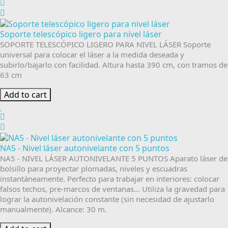
Soporte telescópico ligero para nivel láser
SOPORTE TELESCÓPICO LIGERO PARA NIVEL LÁSER Soporte
universal para colocar el láser a la medida deseada y
subirlo/bajarlo con facilidad. Altura hasta 390 cm, con tramos de
63 cm
Add to cart
NA5 - Nivel láser autonivelante con 5 puntos
NA5 - NIVEL LÁSER AUTONIVELANTE 5 PUNTOS Aparato láser de
bolsillo para proyectar plomadas, niveles y escuadras
instantáneamente. Perfecto para trabajar en interiores: colocar
falsos techos, pre-marcos de ventanas... Utiliza la gravedad para
lograr la autonivelación constante (sin necesidad de ajustarlo
manualmente). Alcance: 30 m.