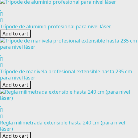
Trípode de aluminio profesional para nivel láser
Add to cart
Trípode de manivela profesional extensible hasta 235 cm
para nivel láser
Add to cart
Regla milimetrada extensible hasta 240 cm (para nivel
láser)
Add to cart