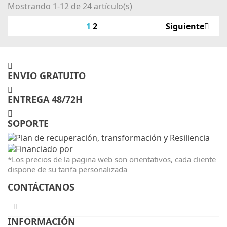
Mostrando 1-12 de 24 artículo(s)
1
2
Siguiente
ENVIO GRATUITO
ENTREGA 48/72H
SOPORTE
*Los precios de la pagina web son orientativos, cada cliente
dispone de su tarifa personalizada
CONTÁCTANOS
INFORMACIÓN