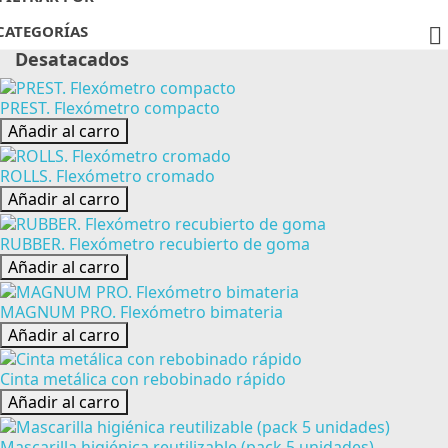
CATEGORÍAS

Desatacados
PREST. Flexómetro compacto
Añadir al carro
ROLLS. Flexómetro cromado
Añadir al carro
RUBBER. Flexómetro recubierto de goma
Añadir al carro
MAGNUM PRO. Flexómetro bimateria
Añadir al carro
Cinta metálica con rebobinado rápido
Añadir al carro
Mascarilla higiénica reutilizable (pack 5 unidades)