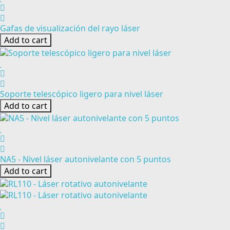
Gafas de visualización del rayo láser
Add to cart
Soporte telescópico ligero para nivel láser
Add to cart
NA5 - Nivel láser autonivelante con 5 puntos
Add to cart