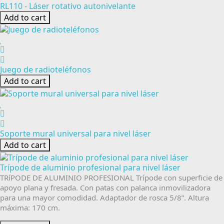
RL110 - Láser rotativo autonivelante
Add to cart
Juego de radioteléfonos
Add to cart
Soporte mural universal para nivel láser
Add to cart
Trípode de aluminio profesional para nivel láser
TRíPODE DE ALUMINIO PROFESIONAL Trípode con superficie de
apoyo plana y fresada. Con patas con palanca inmovilizadora
para una mayor comodidad. Adaptador de rosca 5/8”. Altura
máxima: 170 cm.