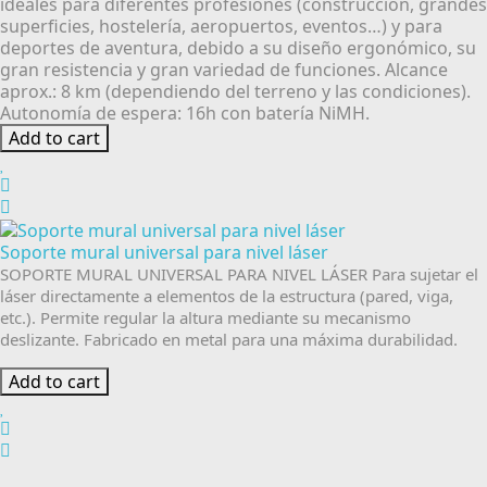
ideales para diferentes profesiones (construcción, grandes
superficies, hostelería, aeropuertos, eventos…) y para
deportes de aventura, debido a su diseño ergonómico, su
gran resistencia y gran variedad de funciones. Alcance
aprox.: 8 km (dependiendo del terreno y las condiciones).
Autonomía de espera: 16h con batería NiMH.
Add to cart
Soporte mural universal para nivel láser
SOPORTE MURAL UNIVERSAL PARA NIVEL LÁSER Para sujetar el
láser directamente a elementos de la estructura (pared, viga,
etc.). Permite regular la altura mediante su mecanismo
deslizante. Fabricado en metal para una máxima durabilidad.
Add to cart