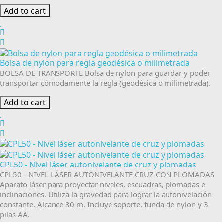
Add to cart
Bolsa de nylon para regla geodésica o milimetrada
BOLSA DE TRANSPORTE Bolsa de nylon para guardar y poder
transportar cómodamente la regla (geodésica o milimetrada).
Add to cart
CPL50 - Nivel láser autonivelante de cruz y plomadas
CPL50 - NIVEL LÁSER AUTONIVELANTE CRUZ CON PLOMADAS
Aparato láser para proyectar niveles, escuadras, plomadas e
inclinaciones. Utiliza la gravedad para lograr la autonivelación
constante. Alcance 30 m. Incluye soporte, funda de nylon y 3
pilas AA.