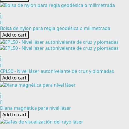
Bolsa de nylon para regla geodésica o milimetrada
Add to cart
CPL50 - Nivel láser autonivelante de cruz y plomadas
Add to cart
Diana magnética para nivel láser
Add to cart