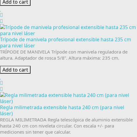
Add to cart
Trípode de manivela profesional extensible hasta 235 cm
para nivel láser
TRÍPODE DE MANIVELA Trípode con manivela reguladora de
altura. Adaptador de rosca 5/8”. Altura máxima: 235 cm.
Add to cart
Regla milimetrada extensible hasta 240 cm (para nivel
láser)
REGLA MILIMETRADA Regla telescópica de aluminio extensible
hasta 240 cm con niveleta circular. Con escala +/- para
mediciones sin tener que calcular.