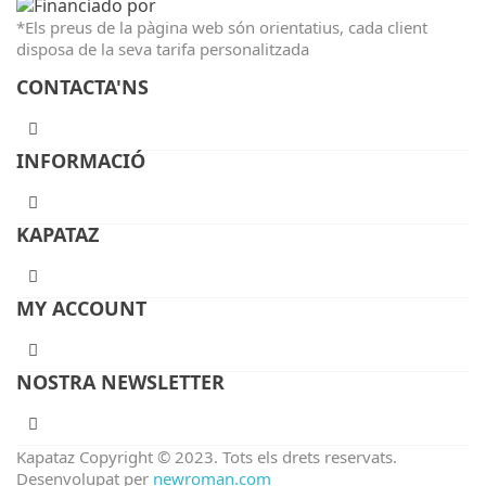
*Els preus de la pàgina web són orientatius, cada client
disposa de la seva tarifa personalitzada
CONTACTA'NS
INFORMACIÓ
KAPATAZ
MY ACCOUNT
NOSTRA NEWSLETTER
Kapataz Copyright © 2023. Tots els drets reservats.
Desenvolupat per
newroman.com