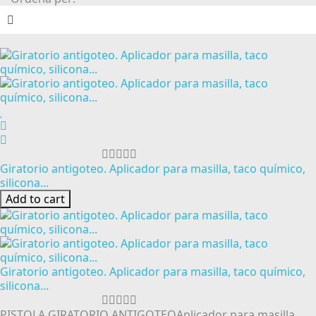
Giratorio antigoteo. Aplicador para masilla, taco químico,
silicona...
Add to cart
Giratorio antigoteo. Aplicador para masilla, taco químico,
silicona...
PISTOLA GIRATORIO ANTIGOTEOAplicador para masilla