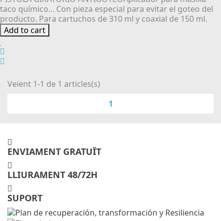
taco químico... Con pieza especial para evitar el goteo del
producto. Para cartuchos de 310 ml y coaxial de 150 ml.
Add to cart
Veient 1-1 de 1 articles(s)
1
ENVIAMENT GRATUÏT
LLIURAMENT 48/72H
SUPORT