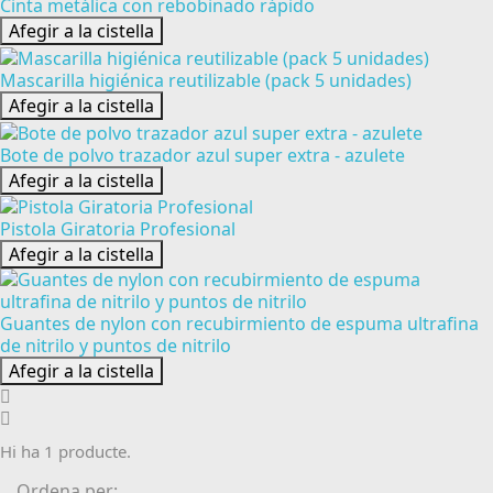
Cinta metálica con rebobinado rápido
Afegir a la cistella
Mascarilla higiénica reutilizable (pack 5 unidades)
Afegir a la cistella
Bote de polvo trazador azul super extra - azulete
Afegir a la cistella
Pistola Giratoria Profesional
Afegir a la cistella
Guantes de nylon con recubirmiento de espuma ultrafina
de nitrilo y puntos de nitrilo
Afegir a la cistella
Hi ha 1 producte.
Ordena per: