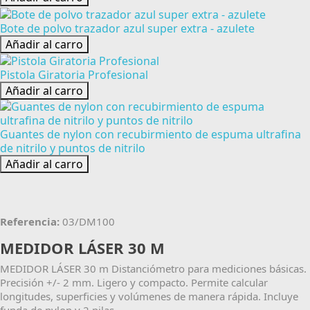
Bote de polvo trazador azul super extra - azulete
Añadir al carro
Pistola Giratoria Profesional
Añadir al carro
Guantes de nylon con recubirmiento de espuma ultrafina
de nitrilo y puntos de nitrilo
Añadir al carro
Referencia:
03/DM100
MEDIDOR LÁSER 30 M
MEDIDOR LÁSER 30 m Distanciómetro para mediciones básicas.
Precisión +/- 2 mm. Ligero y compacto. Permite calcular
longitudes, superficies y volúmenes de manera rápida. Incluye