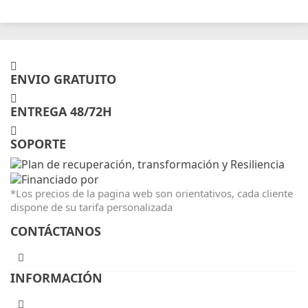
ENVIO GRATUITO
ENTREGA 48/72H
SOPORTE
*Los precios de la pagina web son orientativos, cada cliente
dispone de su tarifa personalizada
CONTÁCTANOS
INFORMACIÓN