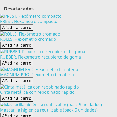
Desatacados
PREST. Flexómetro compacto
Añadir al carro
ROLLS. Flexómetro cromado
Añadir al carro
RUBBER. Flexómetro recubierto de goma
Añadir al carro
MAGNUM PRO. Flexómetro bimateria
Añadir al carro
Cinta metálica con rebobinado rápido
Añadir al carro
Mascarilla higiénica reutilizable (pack 5 unidades)
Añadir al carro