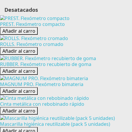
Desatacados
PREST. Flexómetro compacto
Añadir al carro
ROLLS. Flexómetro cromado
Añadir al carro
RUBBER. Flexómetro recubierto de goma
Añadir al carro
MAGNUM PRO. Flexómetro bimateria
Añadir al carro
Cinta metálica con rebobinado rápido
Añadir al carro
Mascarilla higiénica reutilizable (pack 5 unidades)
Añadir al carro