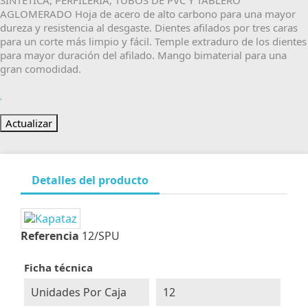
SINTÉTICA, PERFILERÍA, TUBOS DE PVC Y TABLERO
AGLOMERADO Hoja de acero de alto carbono para una mayor
dureza y resistencia al desgaste. Dientes afilados por tres caras
para un corte más limpio y fácil. Temple extraduro de los dientes
para mayor duración del afilado. Mango bimaterial para una
gran comodidad.
Detalles del producto
Referencia
12/SPU
Ficha técnica
Unidades Por Caja
12