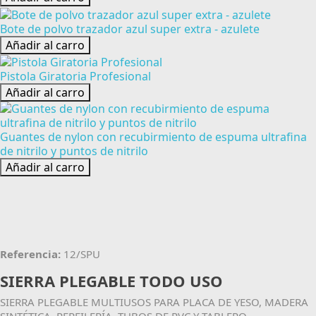
Bote de polvo trazador azul super extra - azulete
Añadir al carro
Pistola Giratoria Profesional
Añadir al carro
Guantes de nylon con recubirmiento de espuma ultrafina
de nitrilo y puntos de nitrilo
Añadir al carro
Referencia:
12/SPU
SIERRA PLEGABLE TODO USO
SIERRA PLEGABLE MULTIUSOS PARA PLACA DE YESO, MADERA