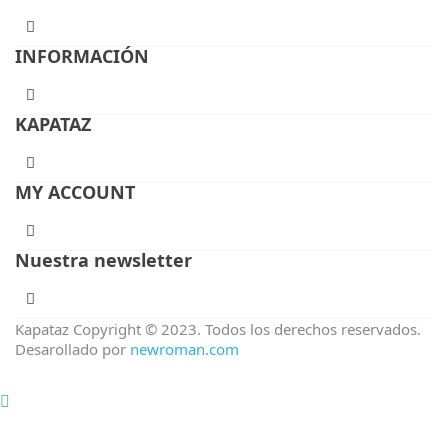
INFORMACIÓN
KAPATAZ
MY ACCOUNT
Nuestra newsletter
Kapataz Copyright © 2023. Todos los derechos reservados.
Desarollado por
newroman.com