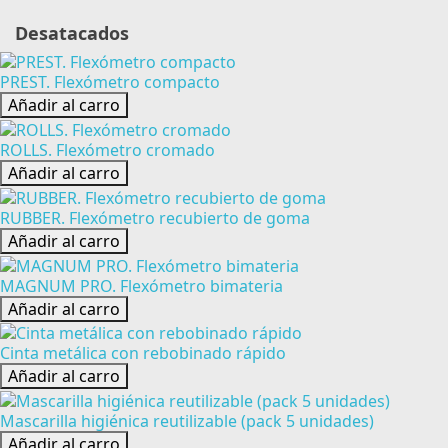
Desatacados
PREST. Flexómetro compacto
Añadir al carro
ROLLS. Flexómetro cromado
Añadir al carro
RUBBER. Flexómetro recubierto de goma
Añadir al carro
MAGNUM PRO. Flexómetro bimateria
Añadir al carro
Cinta metálica con rebobinado rápido
Añadir al carro
Mascarilla higiénica reutilizable (pack 5 unidades)
Añadir al carro