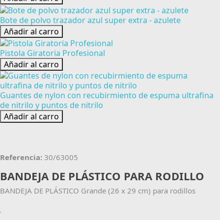
Bote de polvo trazador azul super extra - azulete
Añadir al carro
Pistola Giratoria Profesional
Añadir al carro
Guantes de nylon con recubirmiento de espuma ultrafina
de nitrilo y puntos de nitrilo
Añadir al carro
Referencia:
30/63005
BANDEJA DE PLÁSTICO PARA RODILLO
BANDEJA DE PLÁSTICO Grande (26 x 29 cm) para rodillos