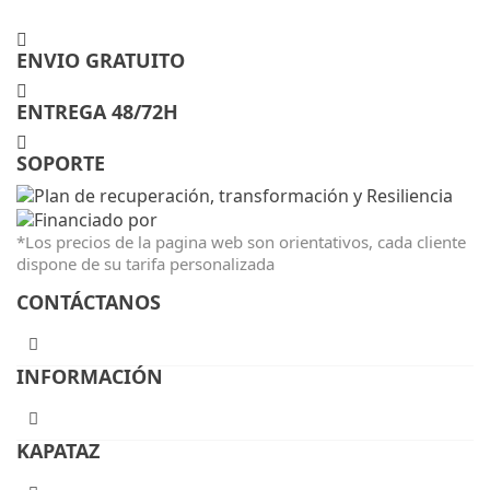
ENVIO GRATUITO
ENTREGA 48/72H
SOPORTE
*Los precios de la pagina web son orientativos, cada cliente
dispone de su tarifa personalizada
CONTÁCTANOS
INFORMACIÓN
KAPATAZ