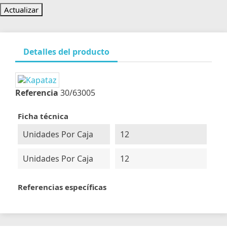
Detalles del producto
Referencia
30/63005
Ficha técnica
Unidades Por Caja
12
Unidades Por Caja
12
Referencias específicas