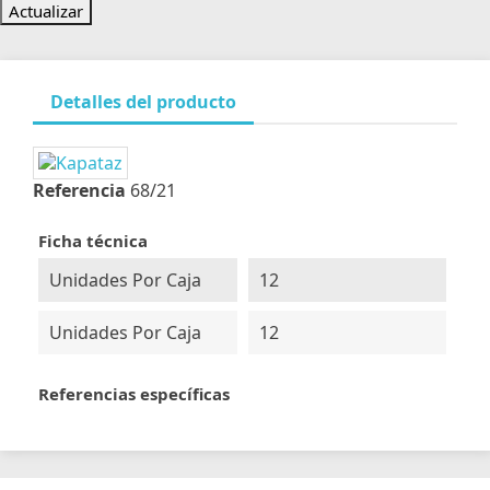
Detalles del producto
Referencia
68/21
Ficha técnica
Unidades Por Caja
12
Unidades Por Caja
12
Referencias específicas