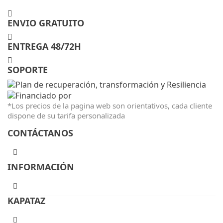
ENVIO GRATUITO
ENTREGA 48/72H
SOPORTE
*Los precios de la pagina web son orientativos, cada cliente
dispone de su tarifa personalizada
CONTÁCTANOS
INFORMACIÓN
KAPATAZ