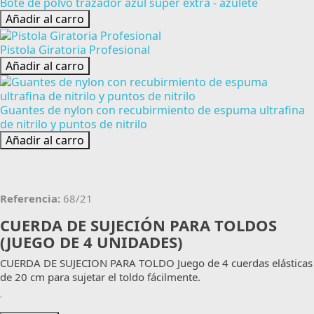
Bote de polvo trazador azul super extra - azulete
Añadir al carro
Pistola Giratoria Profesional
Añadir al carro
Guantes de nylon con recubirmiento de espuma ultrafina
de nitrilo y puntos de nitrilo
Añadir al carro
Referencia:
68/21
CUERDA DE SUJECIÓN PARA TOLDOS
(JUEGO DE 4 UNIDADES)
CUERDA DE SUJECION PARA TOLDO Juego de 4 cuerdas elásticas
de 20 cm para sujetar el toldo fácilmente.