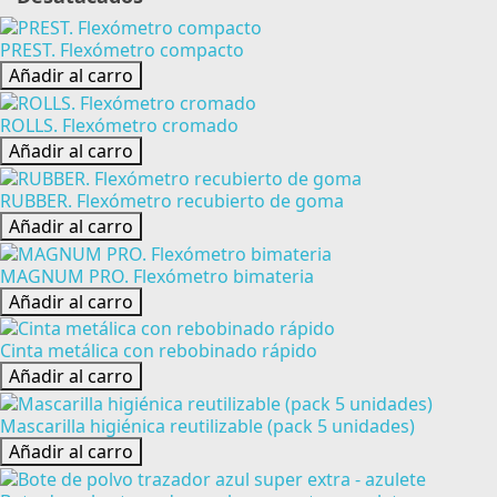
PREST. Flexómetro compacto
Añadir al carro
ROLLS. Flexómetro cromado
Añadir al carro
RUBBER. Flexómetro recubierto de goma
Añadir al carro
MAGNUM PRO. Flexómetro bimateria
Añadir al carro
Cinta metálica con rebobinado rápido
Añadir al carro
Mascarilla higiénica reutilizable (pack 5 unidades)
Añadir al carro