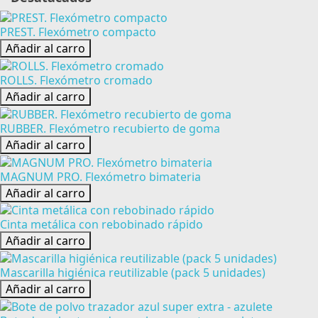
PREST. Flexómetro compacto
Añadir al carro
ROLLS. Flexómetro cromado
Añadir al carro
RUBBER. Flexómetro recubierto de goma
Añadir al carro
MAGNUM PRO. Flexómetro bimateria
Añadir al carro
Cinta metálica con rebobinado rápido
Añadir al carro
Mascarilla higiénica reutilizable (pack 5 unidades)
Añadir al carro