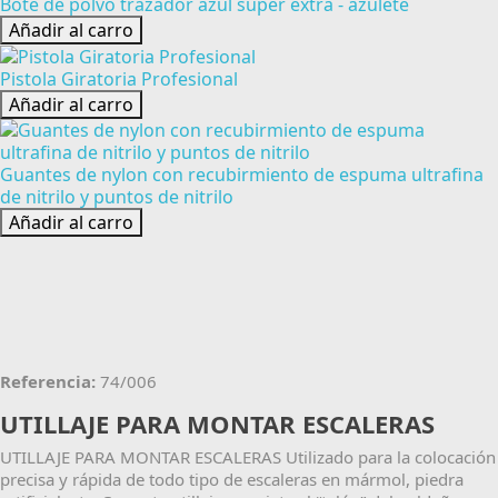
Bote de polvo trazador azul super extra - azulete
Añadir al carro
Pistola Giratoria Profesional
Añadir al carro
Guantes de nylon con recubirmiento de espuma ultrafina
de nitrilo y puntos de nitrilo
Añadir al carro
Referencia:
74/006
UTILLAJE PARA MONTAR ESCALERAS
UTILLAJE PARA MONTAR ESCALERAS Utilizado para la colocación
precisa y rápida de todo tipo de escaleras en mármol, piedra