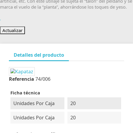
artificial, etc. Con este utillaje se sujeta el “talón” del peldaño y se
marca el vuelo de la “planta”, ahorrándose los toques de yeso.
Detalles del producto
Referencia
74/006
Ficha técnica
Unidades Por Caja
20
Unidades Por Caja
20