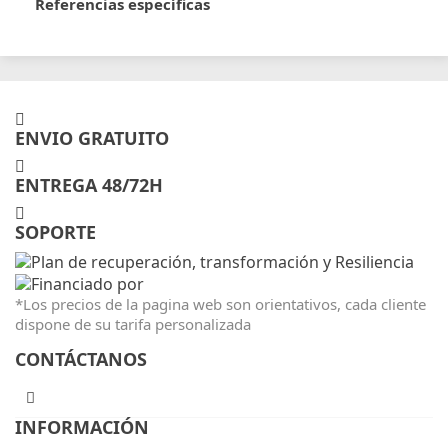
Referencias específicas
ENVIO GRATUITO
ENTREGA 48/72H
SOPORTE
*Los precios de la pagina web son orientativos, cada cliente
dispone de su tarifa personalizada
CONTÁCTANOS
INFORMACIÓN