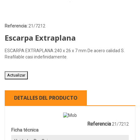
Referencia:
21/7212
Escarpa Extraplana
ESCARPA EXTRAPLANA 240 x 26 x 7 mm De acero calidad S.
Reafilable casi indefinidamente.
DETALLES DEL PRODUCTO
Referencia
21/7212
Ficha técnica