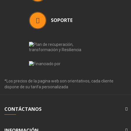
SOPORTE
*Los precios de la pagina web son orientativos, cada cliente
dispone de su tarifa personalizada
CONTÁCTANOS
INFORMACIÓN