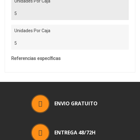
Unidades Por Caja
5
Unidades Por Caja
5
Referencias específicas
ENVIO GRATUITO
ENTREGA 48/72H