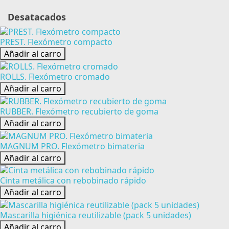
Desatacados
PREST. Flexómetro compacto
Añadir al carro
ROLLS. Flexómetro cromado
Añadir al carro
RUBBER. Flexómetro recubierto de goma
Añadir al carro
MAGNUM PRO. Flexómetro bimateria
Añadir al carro
Cinta metálica con rebobinado rápido
Añadir al carro
Mascarilla higiénica reutilizable (pack 5 unidades)
Añadir al carro