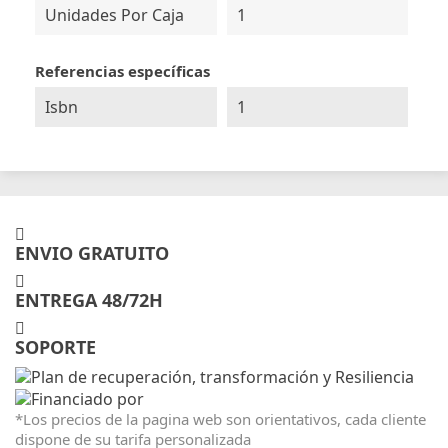
Unidades Por Caja
1
Referencias específicas
Isbn
1
ENVIO GRATUITO
ENTREGA 48/72H
SOPORTE
*Los precios de la pagina web son orientativos, cada cliente
dispone de su tarifa personalizada