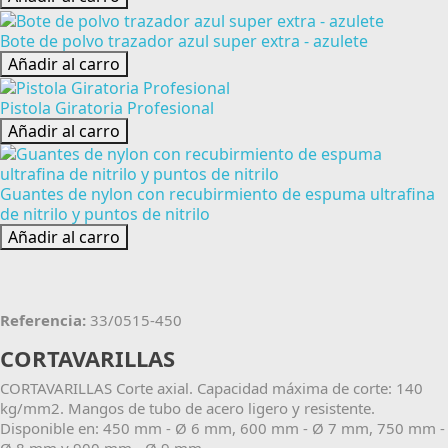
Bote de polvo trazador azul super extra - azulete
Añadir al carro
Pistola Giratoria Profesional
Añadir al carro
Guantes de nylon con recubirmiento de espuma ultrafina
de nitrilo y puntos de nitrilo
Añadir al carro
Referencia:
33/0515-450
CORTAVARILLAS
CORTAVARILLAS Corte axial. Capacidad máxima de corte: 140
kg/mm2. Mangos de tubo de acero ligero y resistente.
Disponible en: 450 mm - Ø 6 mm, 600 mm - Ø 7 mm, 750 mm -