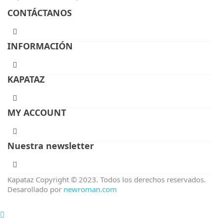
CONTÁCTANOS
INFORMACIÓN
KAPATAZ
MY ACCOUNT
Nuestra newsletter
Kapataz Copyright © 2023. Todos los derechos reservados.
Desarollado por
newroman.com