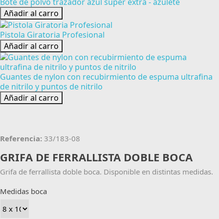
Bote de polvo trazador azul super extra - azulete
Añadir al carro
Pistola Giratoria Profesional
Añadir al carro
Guantes de nylon con recubirmiento de espuma ultrafina
de nitrilo y puntos de nitrilo
Añadir al carro
Referencia:
33/183-08
GRIFA DE FERRALLISTA DOBLE BOCA
Grifa de ferrallista doble boca. Disponible en distintas medidas.
Medidas boca