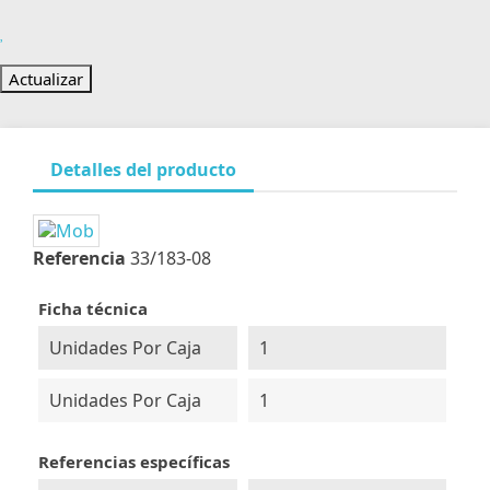
Detalles del producto
Referencia
33/183-08
Ficha técnica
Unidades Por Caja
1
Unidades Por Caja
1
Referencias específicas