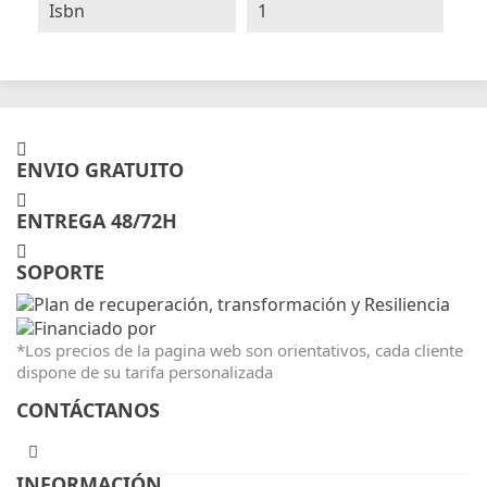
Isbn
1
ENVIO GRATUITO
ENTREGA 48/72H
SOPORTE
*Los precios de la pagina web son orientativos, cada cliente
dispone de su tarifa personalizada
CONTÁCTANOS
INFORMACIÓN