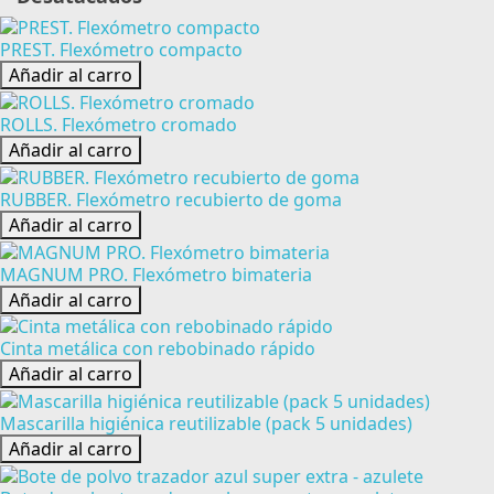
PREST. Flexómetro compacto
Añadir al carro
ROLLS. Flexómetro cromado
Añadir al carro
RUBBER. Flexómetro recubierto de goma
Añadir al carro
MAGNUM PRO. Flexómetro bimateria
Añadir al carro
Cinta metálica con rebobinado rápido
Añadir al carro
Mascarilla higiénica reutilizable (pack 5 unidades)
Añadir al carro