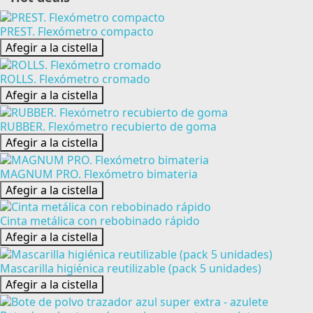
PREST. Flexómetro compacto
Afegir a la cistella
ROLLS. Flexómetro cromado
Afegir a la cistella
RUBBER. Flexómetro recubierto de goma
Afegir a la cistella
MAGNUM PRO. Flexómetro bimateria
Afegir a la cistella
Cinta metálica con rebobinado rápido
Afegir a la cistella
Mascarilla higiénica reutilizable (pack 5 unidades)
Afegir a la cistella