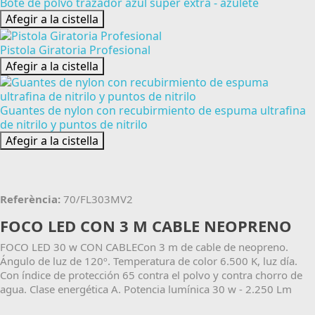
Bote de polvo trazador azul super extra - azulete
Afegir a la cistella
Pistola Giratoria Profesional
Afegir a la cistella
Guantes de nylon con recubirmiento de espuma ultrafina
de nitrilo y puntos de nitrilo
Afegir a la cistella
Referència:
70/FL303MV2
FOCO LED CON 3 M CABLE NEOPRENO
FOCO LED 30 w CON CABLECon 3 m de cable de neopreno.
Ángulo de luz de 120º. Temperatura de color 6.500 K, luz día.
Con índice de protección 65 contra el polvo y contra chorro de
agua. Clase energética A. Potencia lumínica 30 w - 2.250 Lm