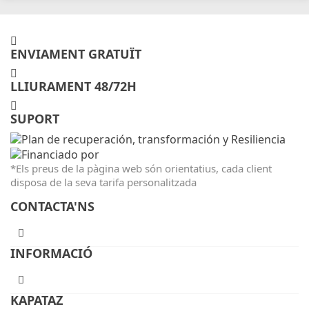
ENVIAMENT GRATUÏT
LLIURAMENT 48/72H
SUPORT
*Els preus de la pàgina web són orientatius, cada client
disposa de la seva tarifa personalitzada
CONTACTA'NS
INFORMACIÓ
KAPATAZ