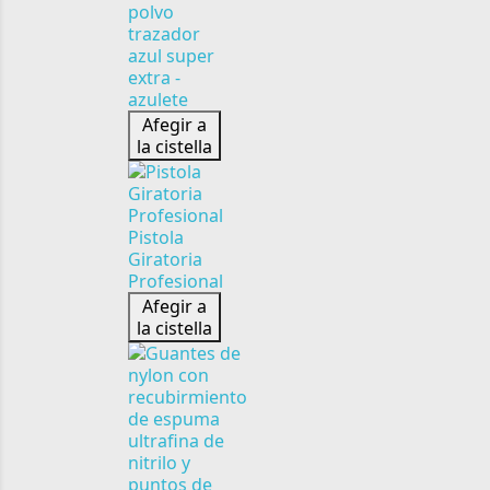
polvo
trazador
azul super
extra -
azulete
Afegir a
la cistella
Pistola
Giratoria
Profesional
Afegir a
la cistella