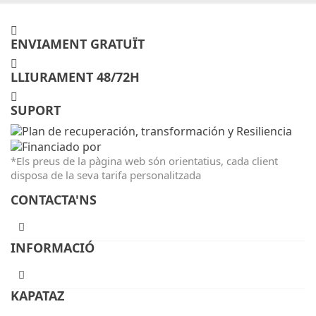
ENVIAMENT GRATUÏT
LLIURAMENT 48/72H
SUPORT
*Els preus de la pàgina web són orientatius, cada client
disposa de la seva tarifa personalitzada
CONTACTA'NS
INFORMACIÓ
KAPATAZ