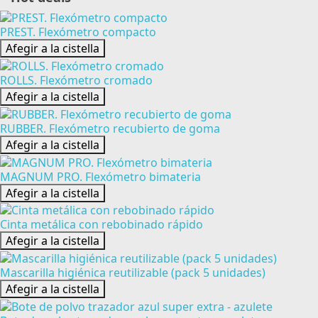
PREST. Flexómetro compacto
Afegir a la cistella
ROLLS. Flexómetro cromado
Afegir a la cistella
RUBBER. Flexómetro recubierto de goma
Afegir a la cistella
MAGNUM PRO. Flexómetro bimateria
Afegir a la cistella
Cinta metálica con rebobinado rápido
Afegir a la cistella
Mascarilla higiénica reutilizable (pack 5 unidades)
Afegir a la cistella