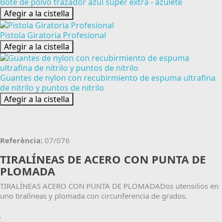
Bote de polvo trazador azul super extra - azulete
Afegir a la cistella
Pistola Giratoria Profesional
Afegir a la cistella
Guantes de nylon con recubirmiento de espuma ultrafina
de nitrilo y puntos de nitrilo
Afegir a la cistella
Referència:
07/076
TIRALÍNEAS DE ACERO CON PUNTA DE
PLOMADA
TIRALÍNEAS ACERO CON PUNTA DE PLOMADADos utensilios en
uno tiralíneas y plomada con circunferencia de grados.