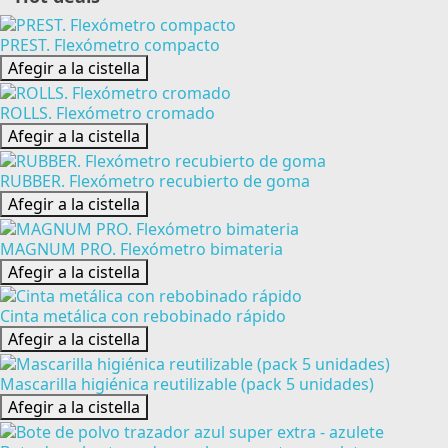
PREST. Flexómetro compacto
Afegir a la cistella
ROLLS. Flexómetro cromado
Afegir a la cistella
RUBBER. Flexómetro recubierto de goma
Afegir a la cistella
MAGNUM PRO. Flexómetro bimateria
Afegir a la cistella
Cinta metálica con rebobinado rápido
Afegir a la cistella
Mascarilla higiénica reutilizable (pack 5 unidades)
Afegir a la cistella