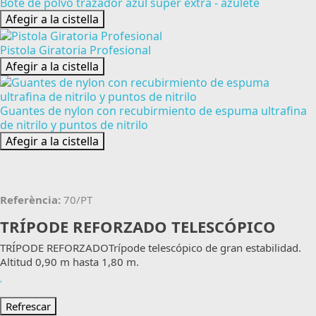
Bote de polvo trazador azul super extra - azulete
Afegir a la cistella
Pistola Giratoria Profesional
Afegir a la cistella
Guantes de nylon con recubirmiento de espuma ultrafina
de nitrilo y puntos de nitrilo
Afegir a la cistella
Referència:
70/PT
TRÍPODE REFORZADO TELESCÓPICO
TRÍPODE REFORZADOTrípode telescópico de gran estabilidad.
Altitud 0,90 m hasta 1,80 m.